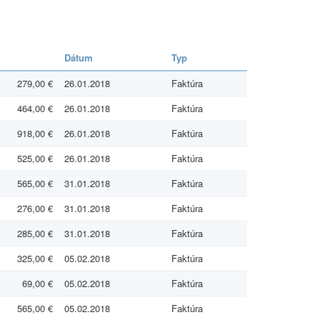
Dátum
Typ
279,00 €
26.01.2018
Faktúra
464,00 €
26.01.2018
Faktúra
918,00 €
26.01.2018
Faktúra
525,00 €
26.01.2018
Faktúra
565,00 €
31.01.2018
Faktúra
276,00 €
31.01.2018
Faktúra
285,00 €
31.01.2018
Faktúra
325,00 €
05.02.2018
Faktúra
69,00 €
05.02.2018
Faktúra
565,00 €
05.02.2018
Faktúra