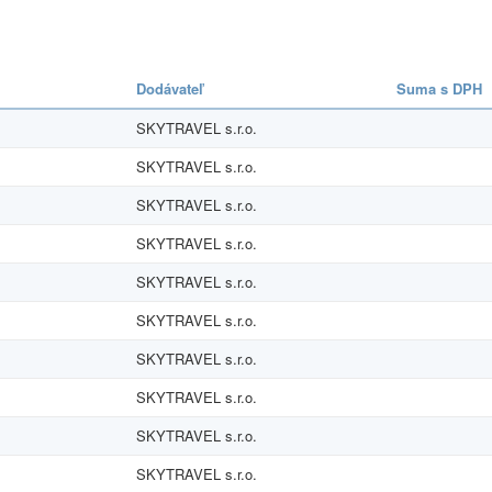
Dodávateľ
Suma s DPH
SKYTRAVEL s.r.o.
SKYTRAVEL s.r.o.
SKYTRAVEL s.r.o.
SKYTRAVEL s.r.o.
SKYTRAVEL s.r.o.
SKYTRAVEL s.r.o.
SKYTRAVEL s.r.o.
SKYTRAVEL s.r.o.
SKYTRAVEL s.r.o.
SKYTRAVEL s.r.o.