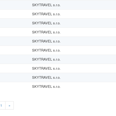
SKYTRAVEL s.r.o.
SKYTRAVEL s.r.o.
SKYTRAVEL s.r.o.
SKYTRAVEL s.r.o.
SKYTRAVEL s.r.o.
SKYTRAVEL s.r.o.
SKYTRAVEL s.r.o.
SKYTRAVEL s.r.o.
SKYTRAVEL s.r.o.
SKYTRAVEL s.r.o.
11
»