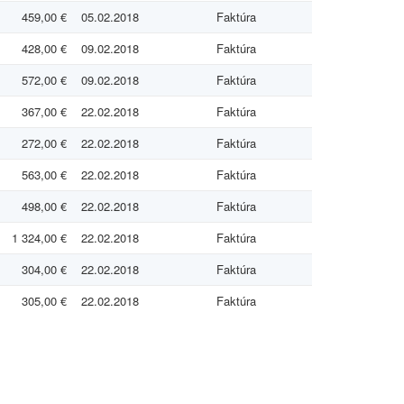
459,00 €
05.02.2018
Faktúra
428,00 €
09.02.2018
Faktúra
572,00 €
09.02.2018
Faktúra
367,00 €
22.02.2018
Faktúra
272,00 €
22.02.2018
Faktúra
563,00 €
22.02.2018
Faktúra
498,00 €
22.02.2018
Faktúra
1 324,00 €
22.02.2018
Faktúra
304,00 €
22.02.2018
Faktúra
305,00 €
22.02.2018
Faktúra