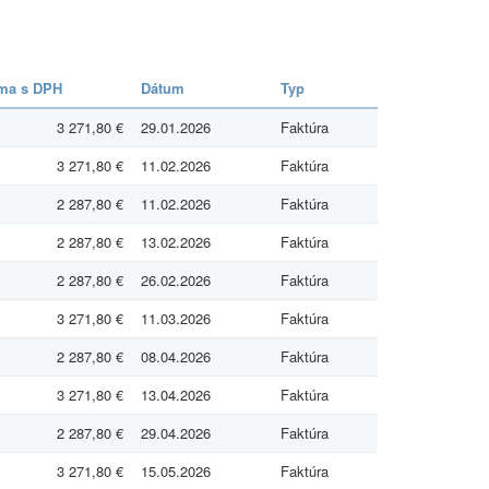
ma s DPH
Dátum
Typ
3 271,80 €
29.01.2026
Faktúra
3 271,80 €
11.02.2026
Faktúra
2 287,80 €
11.02.2026
Faktúra
2 287,80 €
13.02.2026
Faktúra
2 287,80 €
26.02.2026
Faktúra
3 271,80 €
11.03.2026
Faktúra
2 287,80 €
08.04.2026
Faktúra
3 271,80 €
13.04.2026
Faktúra
2 287,80 €
29.04.2026
Faktúra
3 271,80 €
15.05.2026
Faktúra