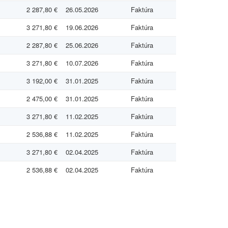
2 287,80 €
26.05.2026
Faktúra
3 271,80 €
19.06.2026
Faktúra
2 287,80 €
25.06.2026
Faktúra
3 271,80 €
10.07.2026
Faktúra
3 192,00 €
31.01.2025
Faktúra
2 475,00 €
31.01.2025
Faktúra
3 271,80 €
11.02.2025
Faktúra
2 536,88 €
11.02.2025
Faktúra
3 271,80 €
02.04.2025
Faktúra
2 536,88 €
02.04.2025
Faktúra