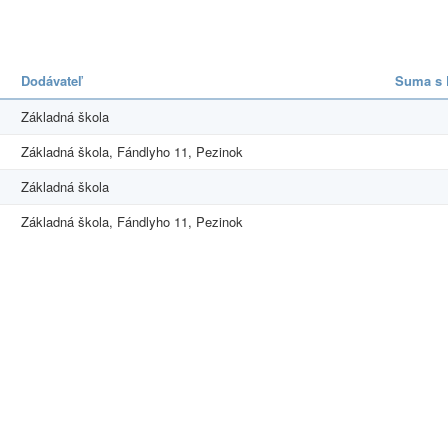
Dodávateľ
Suma s
Základná škola
Základná škola, Fándlyho 11, Pezinok
Základná škola
Základná škola, Fándlyho 11, Pezinok