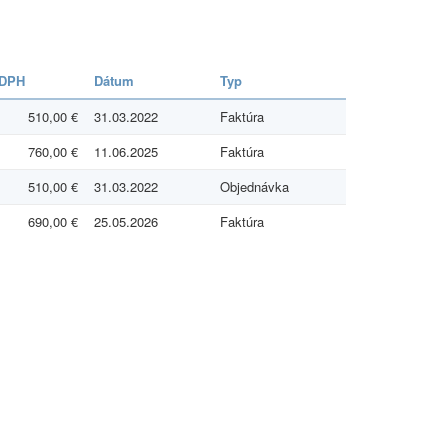
 DPH
Dátum
Typ
510,00 €
31.03.2022
Faktúra
760,00 €
11.06.2025
Faktúra
510,00 €
31.03.2022
Objednávka
690,00 €
25.05.2026
Faktúra