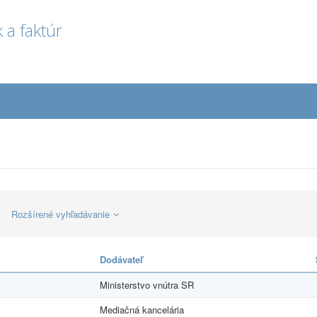
 a faktúr
Rozšírené vyhľadávanie
Dodávateľ
Ministerstvo vnútra SR
Mediačná kancelária