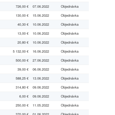
726,00 €
07.06.2022
Objednávka
130,00 €
15.06.2022
Objednávka
40,30 €
10.06.2022
Objednávka
13,00 €
10.06.2022
Objednávka
20,80 €
10.06.2022
Objednávka
5 132,00 €
16.06.2022
Objednávka
500,00 €
27.06.2022
Objednávka
39,00 €
06.06.2022
Objednávka
588,25 €
13.06.2022
Objednávka
314,80 €
09.06.2022
Objednávka
6,00 €
09.06.2022
Objednávka
250,00 €
11.05.2022
Objednávka
370,00 €
01.06.2022
Objednávka