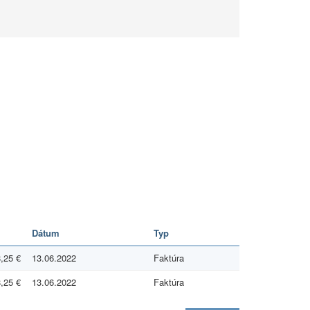
Dátum
Typ
,25 €
13.06.2022
Faktúra
,25 €
13.06.2022
Faktúra