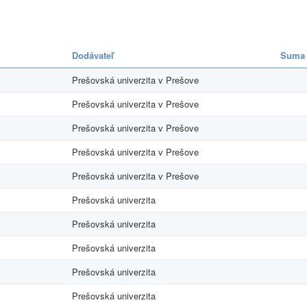
Dodávateľ
Suma 
Prešovská univerzita v Prešove
Prešovská univerzita v Prešove
Prešovská univerzita v Prešove
Prešovská univerzita v Prešove
Prešovská univerzita v Prešove
Prešovská univerzita
Prešovská univerzita
Prešovská univerzita
Prešovská univerzita
Prešovská univerzita