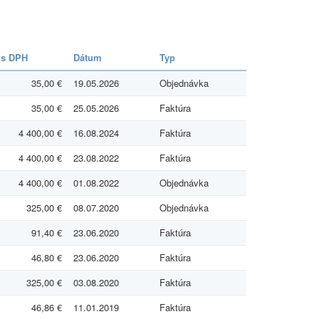
s DPH
Dátum
Typ
35,00 €
19.05.2026
Objednávka
35,00 €
25.05.2026
Faktúra
4 400,00 €
16.08.2024
Faktúra
4 400,00 €
23.08.2022
Faktúra
4 400,00 €
01.08.2022
Objednávka
325,00 €
08.07.2020
Objednávka
91,40 €
23.06.2020
Faktúra
46,80 €
23.06.2020
Faktúra
325,00 €
03.08.2020
Faktúra
46,86 €
11.01.2019
Faktúra