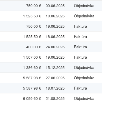
750,00 €
09.06.2025
Objednávka
1 525,50 €
18.06.2025
Objednávka
750,00 €
19.06.2025
Faktúra
1 525,50 €
18.06.2025
Faktúra
400,00 €
24.06.2025
Faktúra
1 507,00 €
19.06.2025
Faktúra
1 386,60 €
15.12.2025
Objednávka
5 587,98 €
27.06.2025
Objednávka
5 587,98 €
18.07.2025
Faktúra
6 059,60 €
21.08.2025
Objednávka