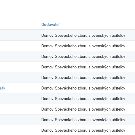
Dodávateľ
Domov Speváckeho zboru slovenských učiteľov
Domov Speváckeho zboru slovenských učiteľov
Domov Speváckeho zboru slovenských učiteľov
Domov Speváckeho zboru slovenských učiteľov
Domov Speváckeho zboru slovenských učiteľov
reak
Domov Speváckeho zboru slovenských učiteľov
Domov Speváckeho zboru slovenských učiteľov
Domov Speváckeho zboru slovenských učiteľov
Domov Speváckeho zboru slovenských učiteľov
Domov Speváckeho zboru slovenských učiteľov