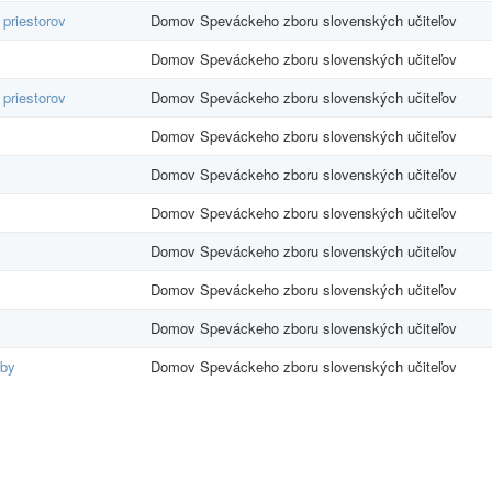
priestorov
Domov Speváckeho zboru slovenských učiteľov
Domov Speváckeho zboru slovenských učiteľov
priestorov
Domov Speváckeho zboru slovenských učiteľov
Domov Speváckeho zboru slovenských učiteľov
Domov Speváckeho zboru slovenských učiteľov
Domov Speváckeho zboru slovenských učiteľov
Domov Speváckeho zboru slovenských učiteľov
Domov Speváckeho zboru slovenských učiteľov
Domov Speváckeho zboru slovenských učiteľov
žby
Domov Speváckeho zboru slovenských učiteľov