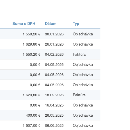
Suma s DPH
Dátum
Typ
1 550,20 €
30.01.2026
Objednávka
1 629,80 €
26.01.2026
Objednávka
1 550,20 €
04.02.2026
Faktúra
0,00 €
04.05.2026
Objednávka
0,00 €
04.05.2026
Objednávka
0,00 €
04.05.2026
Objednávka
1 629,80 €
18.02.2026
Faktúra
0,00 €
16.04.2025
Objednávka
400,00 €
26.05.2025
Objednávka
1 507,00 €
06.06.2025
Objednávka