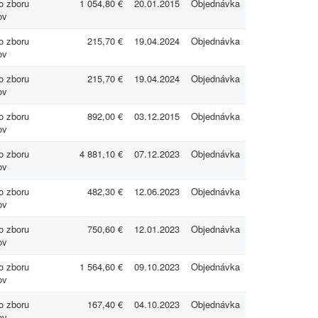
 zboru
1 054,80 €
20.01.2015
Objednávka
ov
 zboru
215,70 €
19.04.2024
Objednávka
ov
 zboru
215,70 €
19.04.2024
Objednávka
ov
 zboru
892,00 €
03.12.2015
Objednávka
ov
 zboru
4 881,10 €
07.12.2023
Objednávka
ov
 zboru
482,30 €
12.06.2023
Objednávka
ov
 zboru
750,60 €
12.01.2023
Objednávka
ov
 zboru
1 564,60 €
09.10.2023
Objednávka
ov
 zboru
167,40 €
04.10.2023
Objednávka
ov