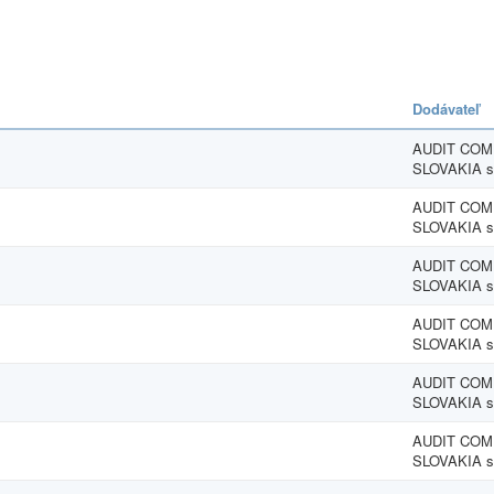
Dodávateľ
AUDIT CO
SLOVAKIA s.
AUDIT CO
SLOVAKIA s.
AUDIT CO
SLOVAKIA s.
AUDIT CO
SLOVAKIA s.
AUDIT CO
SLOVAKIA s.
AUDIT CO
SLOVAKIA s.