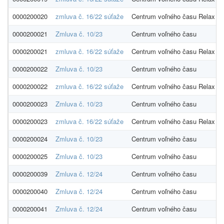
0000200020
zmluva č. 16/22 súťaže
Centrum voľného času Relax
0000200021
Zmluva č. 10/23
Centrum voľného času
0000200021
zmluva č. 16/22 súťaže
Centrum voľného času Relax
0000200022
Zmluva č. 10/23
Centrum voľného času
0000200022
zmluva č. 16/22 súťaže
Centrum voľného času Relax
0000200023
Zmluva č. 10/23
Centrum voľného času
0000200023
zmluva č. 16/22 súťaže
Centrum voľného času Relax
0000200024
Zmluva č. 10/23
Centrum voľného času
0000200025
Zmluva č. 10/23
Centrum voľného času
0000200039
Zmluva č. 12/24
Centrum voľného času
0000200040
Zmluva č. 12/24
Centrum voľného času
0000200041
Zmluva č. 12/24
Centrum voľného času