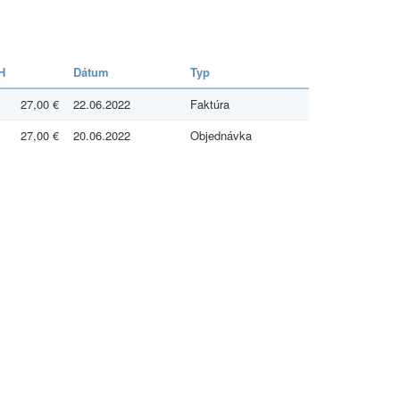
H
Dátum
Typ
27,00 €
22.06.2022
Faktúra
27,00 €
20.06.2022
Objednávka