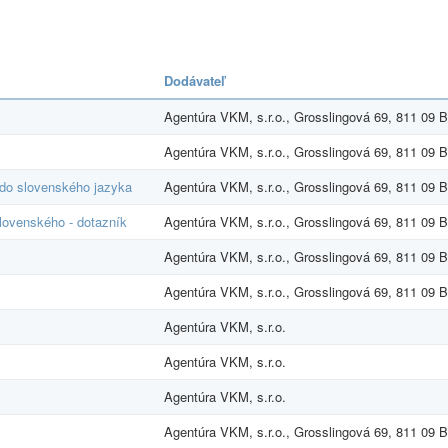
Dodávateľ
Agentúra VKM, s.r.o., Grosslingová 69, 811 09 B
Agentúra VKM, s.r.o., Grosslingová 69, 811 09 B
 do slovenského jazyka
Agentúra VKM, s.r.o., Grosslingová 69, 811 09 B
slovenského - dotazník
Agentúra VKM, s.r.o., Grosslingová 69, 811 09 B
Agentúra VKM, s.r.o., Grosslingová 69, 811 09 B
Agentúra VKM, s.r.o., Grosslingová 69, 811 09 B
Agentúra VKM, s.r.o.
Agentúra VKM, s.r.o.
Agentúra VKM, s.r.o.
Agentúra VKM, s.r.o., Grosslingová 69, 811 09 B