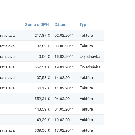
Suma s DPH
Dátum
Typ
ratislava
217,87 €
02.02.2011
Faktúra
ratislava
37,82 €
03.02.2011
Faktúra
ratislava
0,00 €
16.02.2011
Objednávka
ratislava
552,31 €
19.01.2011
Objednávka
ratislava
107,53 €
14.02.2011
Faktúra
ratislava
54,17 €
14.02.2011
Faktúra
552,31 €
04.03.2011
Faktúra
143,39 €
04.03.2011
Faktúra
143,39 €
10.03.2011
Faktúra
ratislava
369,38 €
17.02.2011
Faktúra