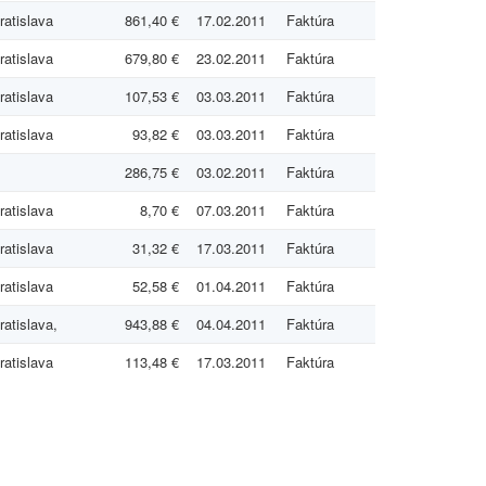
ratislava
861,40 €
17.02.2011
Faktúra
ratislava
679,80 €
23.02.2011
Faktúra
ratislava
107,53 €
03.03.2011
Faktúra
ratislava
93,82 €
03.03.2011
Faktúra
286,75 €
03.02.2011
Faktúra
ratislava
8,70 €
07.03.2011
Faktúra
ratislava
31,32 €
17.03.2011
Faktúra
ratislava
52,58 €
01.04.2011
Faktúra
atislava,
943,88 €
04.04.2011
Faktúra
ratislava
113,48 €
17.03.2011
Faktúra