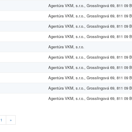
Agentúra VKM, s.r.o., Grosslingová 69, 811 09 B
Agentúra VKM, s.r.o., Grosslingová 69, 811 09 B
Agentúra VKM, s.r.o., Grosslingová 69, 811 09 B
Agentúra VKM, s.r.o., Grosslingová 69, 811 09 B
Agentúra VKM, s.r.o.
Agentúra VKM, s.r.o., Grosslingová 69, 811 09 B
Agentúra VKM, s.r.o., Grosslingová 69, 811 09 B
Agentúra VKM, s.r.o., Grosslingová 69, 811 09 B
Agentúra VKM, s.r.o., Grosslingová 69, 811 09 Br
Agentúra VKM, s.r.o., Grosslingová 69, 811 09 B
11
»