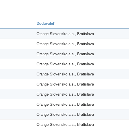
Dodávateľ
Orange Slovensko a.s., Bratislava
Orange Slovensko a.s., Bratislava
Orange Slovensko a.s., Bratislava
Orange Slovensko a.s., Bratislava
Orange Slovensko a.s., Bratislava
Orange Slovensko a.s., Bratislava
Orange Slovensko a.s., Bratislava
Orange Slovensko a.s., Bratislava
Orange Slovensko a.s., Bratislava
Orange Slovensko a.s., Bratislava