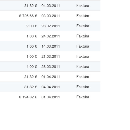
31,82 €
04.03.2011
Faktúra
8 726,66 €
03.03.2011
Faktúra
2,00 €
28.02.2011
Faktúra
1,00 €
24.02.2011
Faktúra
1,00 €
14.03.2011
Faktúra
1,00 €
21.03.2011
Faktúra
4,00 €
28.03.2011
Faktúra
31,82 €
01.04.2011
Faktúra
31,82 €
04.04.2011
Faktúra
8 194,82 €
01.04.2011
Faktúra