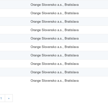
Orange Slovensko a.s., Bratislava
Orange Slovensko a.s., Bratislava
Orange Slovensko a.s., Bratislava
Orange Slovensko a.s., Bratislava
Orange Slovensko a.s., Bratislava
Orange Slovensko a.s., Bratislava
Orange Slovensko a.s., Bratislava
Orange Slovensko a.s., Bratislava
Orange Slovensko a.s., Bratislava
Orange Slovensko a.s., Bratislava
11
»