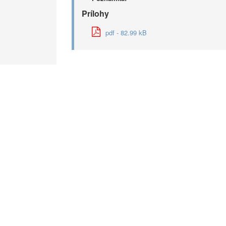
Prílohy
pdf - 82.99 kB