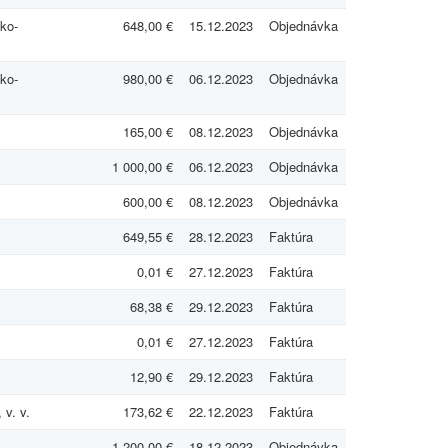
ko-
648,00 €
15.12.2023
Objednávka
ko-
980,00 €
06.12.2023
Objednávka
165,00 €
08.12.2023
Objednávka
1 000,00 €
06.12.2023
Objednávka
600,00 €
08.12.2023
Objednávka
649,55 €
28.12.2023
Faktúra
0,01 €
27.12.2023
Faktúra
68,38 €
29.12.2023
Faktúra
0,01 €
27.12.2023
Faktúra
12,90 €
29.12.2023
Faktúra
 v. v.
173,62 €
22.12.2023
Faktúra
.
1 200,00 €
18.12.2023
Objednávka