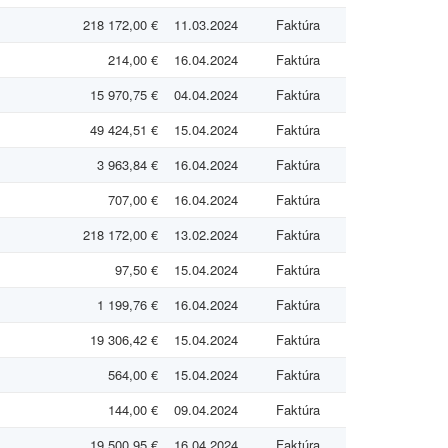
218 172,00 €
11.03.2024
Faktúra
214,00 €
16.04.2024
Faktúra
15 970,75 €
04.04.2024
Faktúra
49 424,51 €
15.04.2024
Faktúra
3 963,84 €
16.04.2024
Faktúra
707,00 €
16.04.2024
Faktúra
218 172,00 €
13.02.2024
Faktúra
97,50 €
15.04.2024
Faktúra
1 199,76 €
16.04.2024
Faktúra
19 306,42 €
15.04.2024
Faktúra
564,00 €
15.04.2024
Faktúra
144,00 €
09.04.2024
Faktúra
19 500,95 €
16.04.2024
Faktúra