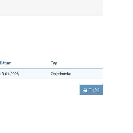
Dátum
Typ
19.01.2026
Objednávka
Tlačiť