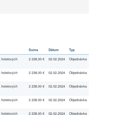
Suma
Dátum
Typ
a hotelových
2 238,00 €
02.02.2024
Objednávka
a hotelových
2 238,00 €
02.02.2024
Objednávka
a hotelových
2 238,00 €
02.02.2024
Objednávka
a hotelových
2 238,00 €
02.02.2024
Objednávka
a hotelových
2 238,00 €
02.02.2024
Objednávka