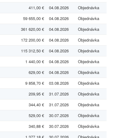
411,00 €
04.08.2026
Objednávka
59 655,00 €
04.08.2026
Objednávka
361 620,00 €
04.08.2026
Objednávka
172 200,00 €
04.08.2026
Objednávka
115 312,50 €
04.08.2026
Objednávka
1 440,00 €
04.08.2026
Objednávka
629,00 €
04.08.2026
Objednávka
9 858,70 €
03.08.2026
Objednávka
209,95 €
31.07.2026
Objednávka
344,40 €
31.07.2026
Objednávka
529,00 €
30.07.2026
Objednávka
340,88 €
30.07.2026
Objednávka
1 377,18 €
30.07.2026
Objednávka