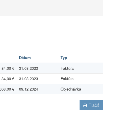
Dátum
Typ
84,00 €
31.03.2023
Faktúra
84,00 €
31.03.2023
Faktúra
368,00 €
09.12.2024
Objednávka
Tlačiť