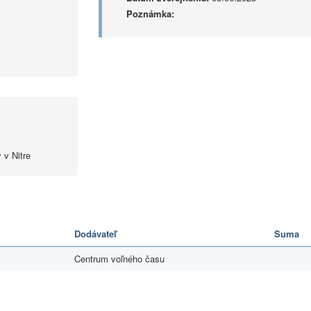
Poznámka:
 v Nitre
Dodávateľ
Suma
Centrum voľného času