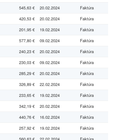
545,63 €
20.02.2024
Faktúra
420,53 €
20.02.2024
Faktúra
201,95 €
19.02.2024
Faktúra
577,80 €
09.02.2024
Faktúra
240,23 €
20.02.2024
Faktúra
230,03 €
09.02.2024
Faktúra
285,29 €
20.02.2024
Faktúra
326,89 €
22.02.2024
Faktúra
233,65 €
19.02.2024
Faktúra
342,19 €
20.02.2024
Faktúra
440,76 €
16.02.2024
Faktúra
257,92 €
19.02.2024
Faktúra
560,63 €
22.02.2024
Faktúra