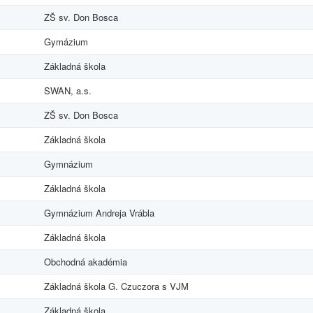
ZŠ sv. Don Bosca
Gymázium
Základná škola
SWAN, a.s.
ZŠ sv. Don Bosca
Základná škola
Gymnázium
Základná škola
Gymnázium Andreja Vrábla
Základná škola
Obchodná akadémia
Základná škola G. Czuczora s VJM
Základná škola