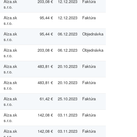
Alza.sk
203,08 €
12.12.2023
Faktúra
s.r.o.
Alza.sk
95,44 €
12.12.2023
Faktúra
s.r.o.
Alza.sk
95,44 €
06.12.2023
Objednávka
s.r.o.
Alza.sk
203,08 €
06.12.2023
Objednávka
s.r.o.
Alza.sk
483,81 €
20.10.2023
Faktúra
s.r.o.
Alza.sk
483,81 €
20.10.2023
Faktúra
s.r.o.
Alza.sk
61,42 €
25.10.2023
Faktúra
s.r.o.
Alza.sk
142,08 €
03.11.2023
Faktúra
s.r.o.
Alza.sk
142,08 €
03.11.2023
Faktúra
s.r.o.