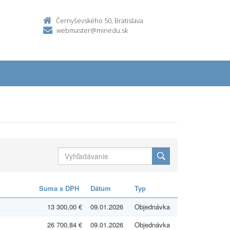
Černyševského 50, Bratislava
webmaster@minedu.sk
Suma s DPH
Dátum
Typ
13 300,00 €
09.01.2026
Objednávka
26 700,84 €
09.01.2026
Objednávka