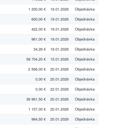
1 200,00 €
19.01.2026
Objednávka
600,00 €
19.01.2026
Objednávka
422,00 €
19.01.2026
Objednávka
961,00 €
19.01.2026
Objednávka
34,26 €
19.01.2026
Objednávka
59 704,20 €
15.01.2026
Objednávka
2 566,00 €
20.01.2026
Objednávka
0,00 €
20.01.2026
Objednávka
0,00 €
22.01.2026
Objednávka
36 961,50 €
20.01.2026
Objednávka
1 157,00 €
20.01.2026
Objednávka
964,55 €
20.01.2026
Objednávka