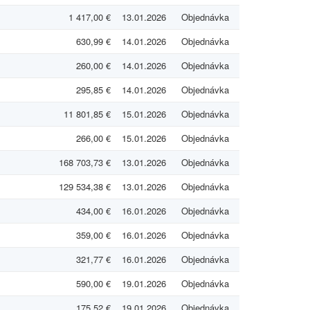
1 417,00 €
13.01.2026
Objednávka
630,99 €
14.01.2026
Objednávka
260,00 €
14.01.2026
Objednávka
295,85 €
14.01.2026
Objednávka
11 801,85 €
15.01.2026
Objednávka
266,00 €
15.01.2026
Objednávka
168 703,73 €
13.01.2026
Objednávka
129 534,38 €
13.01.2026
Objednávka
434,00 €
16.01.2026
Objednávka
359,00 €
16.01.2026
Objednávka
321,77 €
16.01.2026
Objednávka
590,00 €
19.01.2026
Objednávka
175,52 €
19.01.2026
Objednávka