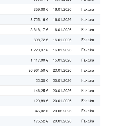
359,00 €
16.01.2026
Faktúra
3 725,16 €
16.01.2026
Faktúra
3 818,17 €
16.01.2026
Faktúra
898,72 €
16.01.2026
Faktúra
1 228,97 €
16.01.2026
Faktúra
1 417,00 €
15.01.2026
Faktúra
36 961,50 €
23.01.2026
Faktúra
22,30 €
20.01.2026
Faktúra
146,25 €
20.01.2026
Faktúra
129,89 €
20.01.2026
Faktúra
346,02 €
20.02.2026
Faktúra
175,52 €
20.01.2026
Faktúra