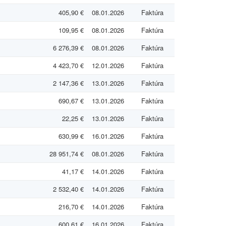
405,90 €
08.01.2026
Faktúra
109,95 €
08.01.2026
Faktúra
6 276,39 €
08.01.2026
Faktúra
4 423,70 €
12.01.2026
Faktúra
2 147,36 €
13.01.2026
Faktúra
690,67 €
13.01.2026
Faktúra
22,25 €
13.01.2026
Faktúra
630,99 €
16.01.2026
Faktúra
28 951,74 €
08.01.2026
Faktúra
41,17 €
14.01.2026
Faktúra
2 532,40 €
14.01.2026
Faktúra
216,70 €
14.01.2026
Faktúra
600,61 €
16.01.2026
Faktúra