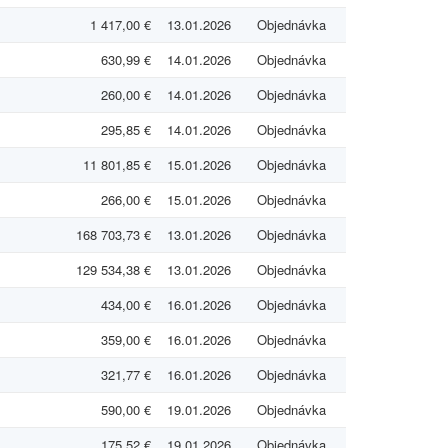
1 417,00 €
13.01.2026
Objednávka
630,99 €
14.01.2026
Objednávka
260,00 €
14.01.2026
Objednávka
295,85 €
14.01.2026
Objednávka
11 801,85 €
15.01.2026
Objednávka
266,00 €
15.01.2026
Objednávka
168 703,73 €
13.01.2026
Objednávka
129 534,38 €
13.01.2026
Objednávka
434,00 €
16.01.2026
Objednávka
359,00 €
16.01.2026
Objednávka
321,77 €
16.01.2026
Objednávka
590,00 €
19.01.2026
Objednávka
175,52 €
19.01.2026
Objednávka