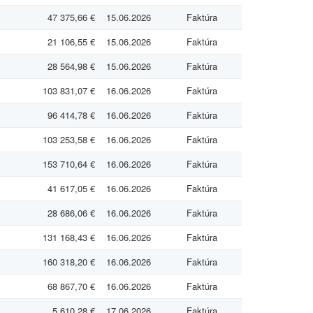
47 375,66 €
15.06.2026
Faktúra
21 106,55 €
15.06.2026
Faktúra
28 564,98 €
15.06.2026
Faktúra
103 831,07 €
16.06.2026
Faktúra
96 414,78 €
16.06.2026
Faktúra
103 253,58 €
16.06.2026
Faktúra
153 710,64 €
16.06.2026
Faktúra
41 617,05 €
16.06.2026
Faktúra
28 686,06 €
16.06.2026
Faktúra
131 168,43 €
16.06.2026
Faktúra
160 318,20 €
16.06.2026
Faktúra
68 867,70 €
16.06.2026
Faktúra
5 610,28 €
17.06.2026
Faktúra