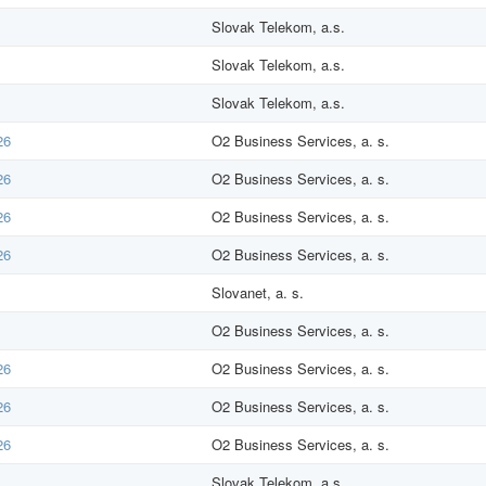
Slovak Telekom, a.s.
Slovak Telekom, a.s.
Slovak Telekom, a.s.
26
O2 Business Services, a. s.
26
O2 Business Services, a. s.
26
O2 Business Services, a. s.
26
O2 Business Services, a. s.
Slovanet, a. s.
O2 Business Services, a. s.
26
O2 Business Services, a. s.
26
O2 Business Services, a. s.
26
O2 Business Services, a. s.
Slovak Telekom, a.s.