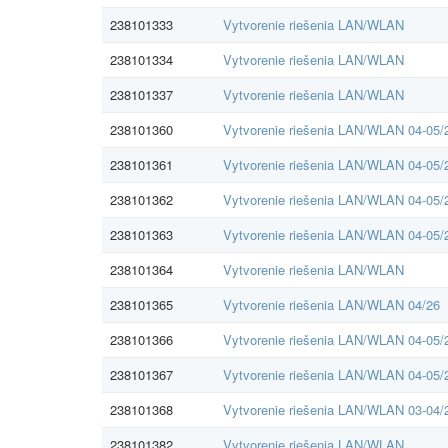
238101333
Vytvorenie riešenia LAN/WLAN
238101334
Vytvorenie riešenia LAN/WLAN
238101337
Vytvorenie riešenia LAN/WLAN
238101360
Vytvorenie riešenia LAN/WLAN 04-05/
238101361
Vytvorenie riešenia LAN/WLAN 04-05/
238101362
Vytvorenie riešenia LAN/WLAN 04-05/
238101363
Vytvorenie riešenia LAN/WLAN 04-05/
238101364
Vytvorenie riešenia LAN/WLAN
238101365
Vytvorenie riešenia LAN/WLAN 04/26
238101366
Vytvorenie riešenia LAN/WLAN 04-05/
238101367
Vytvorenie riešenia LAN/WLAN 04-05/
238101368
Vytvorenie riešenia LAN/WLAN 03-04/
238101382
Vytvorenie riešenia LAN/WLAN