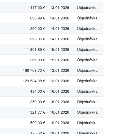
1 417,00 €
13.01.2026
Objednávka
630,99 €
14.01.2026
Objednávka
260,00 €
14.01.2026
Objednávka
295,85 €
14.01.2026
Objednávka
11 801,85 €
15.01.2026
Objednávka
266,00 €
15.01.2026
Objednávka
168 703,73 €
13.01.2026
Objednávka
129 534,38 €
13.01.2026
Objednávka
434,00 €
16.01.2026
Objednávka
359,00 €
16.01.2026
Objednávka
321,77 €
16.01.2026
Objednávka
590,00 €
19.01.2026
Objednávka
175,52 €
19.01.2026
Objednávka