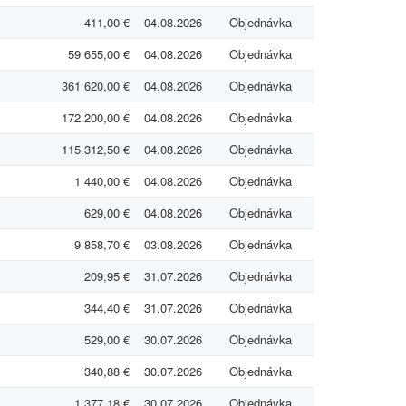
411,00 €
04.08.2026
Objednávka
59 655,00 €
04.08.2026
Objednávka
361 620,00 €
04.08.2026
Objednávka
172 200,00 €
04.08.2026
Objednávka
115 312,50 €
04.08.2026
Objednávka
1 440,00 €
04.08.2026
Objednávka
629,00 €
04.08.2026
Objednávka
9 858,70 €
03.08.2026
Objednávka
209,95 €
31.07.2026
Objednávka
344,40 €
31.07.2026
Objednávka
529,00 €
30.07.2026
Objednávka
340,88 €
30.07.2026
Objednávka
1 377,18 €
30.07.2026
Objednávka