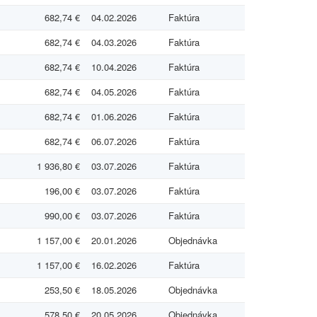
682,74 €
04.02.2026
Faktúra
682,74 €
04.03.2026
Faktúra
682,74 €
10.04.2026
Faktúra
682,74 €
04.05.2026
Faktúra
682,74 €
01.06.2026
Faktúra
682,74 €
06.07.2026
Faktúra
1 936,80 €
03.07.2026
Faktúra
196,00 €
03.07.2026
Faktúra
990,00 €
03.07.2026
Faktúra
1 157,00 €
20.01.2026
Objednávka
1 157,00 €
16.02.2026
Faktúra
253,50 €
18.05.2026
Objednávka
578,50 €
20.05.2026
Objednávka