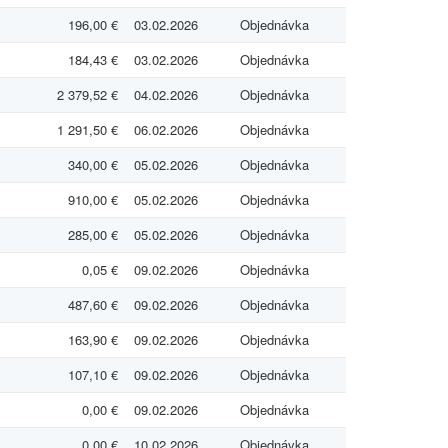
196,00 €
03.02.2026
Objednávka
184,43 €
03.02.2026
Objednávka
2 379,52 €
04.02.2026
Objednávka
1 291,50 €
06.02.2026
Objednávka
340,00 €
05.02.2026
Objednávka
910,00 €
05.02.2026
Objednávka
285,00 €
05.02.2026
Objednávka
0,05 €
09.02.2026
Objednávka
487,60 €
09.02.2026
Objednávka
163,90 €
09.02.2026
Objednávka
107,10 €
09.02.2026
Objednávka
0,00 €
09.02.2026
Objednávka
0,00 €
10.02.2026
Objednávka