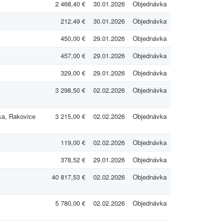
2 468,40 €
30.01.2026
Objednávka
212,49 €
30.01.2026
Objednávka
450,00 €
29.01.2026
Objednávka
457,00 €
29.01.2026
Objednávka
329,00 €
29.01.2026
Objednávka
3 298,50 €
02.02.2026
Objednávka
ka, Rakovice
3 215,00 €
02.02.2026
Objednávka
119,00 €
02.02.2026
Objednávka
378,52 €
29.01.2026
Objednávka
40 817,53 €
02.02.2026
Objednávka
5 780,00 €
02.02.2026
Objednávka