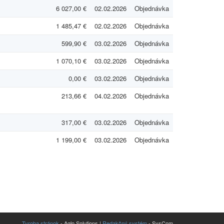
6 027,00 €
02.02.2026
Objednávka
1 485,47 €
02.02.2026
Objednávka
599,90 €
03.02.2026
Objednávka
1 070,10 €
03.02.2026
Objednávka
0,00 €
03.02.2026
Objednávka
213,66 €
04.02.2026
Objednávka
317,00 €
03.02.2026
Objednávka
1 199,00 €
03.02.2026
Objednávka
Tvroba stránok
- Aglo Solutions |
Redakčný systém
- SysCom