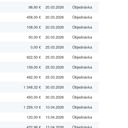
98,60 €
20.03.2026
Objednávka
458,00 €
20.03.2026
Objednávka
108,00 €
20.03.2026
Objednávka
50,00 €
20.03.2026
Objednávka
0,00 €
25.03.2026
Objednávka
922,50 €
25.03.2026
Objednávka
159,00 €
25.03.2026
Objednávka
492,00 €
25.03.2026
Objednávka
1 348,32 €
30.03.2026
Objednávka
450,00 €
30.03.2026
Objednávka
1 259,10 €
10.04.2026
Objednávka
120,00 €
13.04.2026
Objednávka
432,96 €
13.04.2026
Objednávka