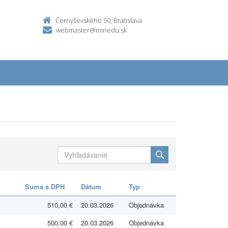
Černyševského 50, Bratislava
webmaster@minedu.sk
Suma s DPH
Dátum
Typ
510,00 €
20.03.2026
Objednávka
500,00 €
20.03.2026
Objednávka