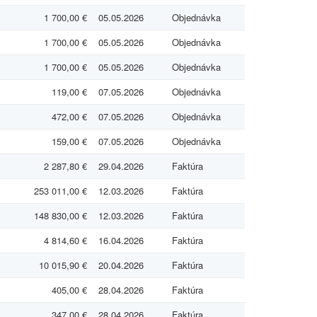
1 700,00 €
05.05.2026
Objednávka
1 700,00 €
05.05.2026
Objednávka
1 700,00 €
05.05.2026
Objednávka
119,00 €
07.05.2026
Objednávka
472,00 €
07.05.2026
Objednávka
159,00 €
07.05.2026
Objednávka
2 287,80 €
29.04.2026
Faktúra
253 011,00 €
12.03.2026
Faktúra
148 830,00 €
12.03.2026
Faktúra
4 814,60 €
16.04.2026
Faktúra
10 015,90 €
20.04.2026
Faktúra
405,00 €
28.04.2026
Faktúra
347,00 €
28.04.2026
Faktúra