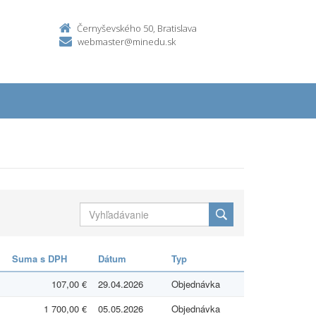
Černyševského 50, Bratislava
webmaster@minedu.sk
Suma s DPH
Dátum
Typ
107,00 €
29.04.2026
Objednávka
1 700,00 €
05.05.2026
Objednávka