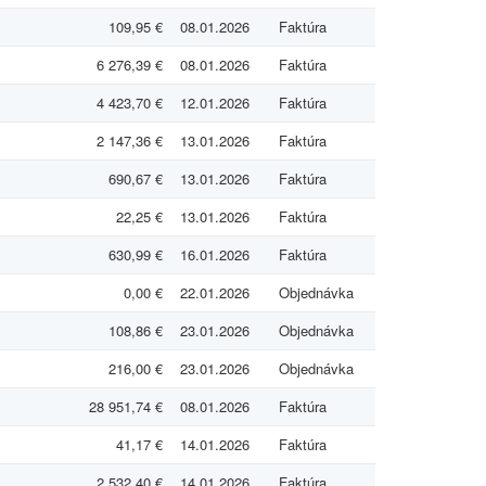
109,95 €
08.01.2026
Faktúra
6 276,39 €
08.01.2026
Faktúra
4 423,70 €
12.01.2026
Faktúra
2 147,36 €
13.01.2026
Faktúra
690,67 €
13.01.2026
Faktúra
22,25 €
13.01.2026
Faktúra
630,99 €
16.01.2026
Faktúra
0,00 €
22.01.2026
Objednávka
108,86 €
23.01.2026
Objednávka
216,00 €
23.01.2026
Objednávka
28 951,74 €
08.01.2026
Faktúra
41,17 €
14.01.2026
Faktúra
2 532,40 €
14.01.2026
Faktúra