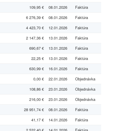
109,95 €
08.01.2026
Faktúra
6 276,39 €
08.01.2026
Faktúra
4 423,70 €
12.01.2026
Faktúra
2 147,36 €
13.01.2026
Faktúra
690,67 €
13.01.2026
Faktúra
22,25 €
13.01.2026
Faktúra
630,99 €
16.01.2026
Faktúra
0,00 €
22.01.2026
Objednávka
108,86 €
23.01.2026
Objednávka
216,00 €
23.01.2026
Objednávka
28 951,74 €
08.01.2026
Faktúra
41,17 €
14.01.2026
Faktúra
2 532,40 €
14.01.2026
Faktúra