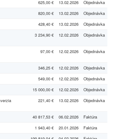
625,00 €
13.02.2026
Objednávka
820,00 €
13.02.2026
Objednávka
428,40 €
13.02.2026
Objednávka
3 234,90 €
12.02.2026
Objednávka
97,00 €
12.02.2026
Objednávka
346,25 €
12.02.2026
Objednávka
549,00 €
12.02.2026
Objednávka
15 000,00 €
12.02.2026
Objednávka
 verzia
221,40 €
13.02.2026
Objednávka
40 817,53 €
06.02.2026
Faktúra
1 943,40 €
20.01.2026
Faktúra
199 819,04 €
04.02.2026
Faktúra