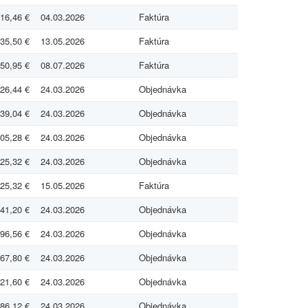
16,46 €
04.03.2026
Faktúra
35,50 €
13.05.2026
Faktúra
50,95 €
08.07.2026
Faktúra
26,44 €
24.03.2026
Objednávka
39,04 €
24.03.2026
Objednávka
05,28 €
24.03.2026
Objednávka
25,32 €
24.03.2026
Objednávka
25,32 €
15.05.2026
Faktúra
41,20 €
24.03.2026
Objednávka
96,56 €
24.03.2026
Objednávka
67,80 €
24.03.2026
Objednávka
21,60 €
24.03.2026
Objednávka
86,12 €
24.03.2026
Objednávka