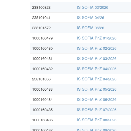
238100323
IS SOFIA 02/2026
238101041
IS SOFIA 04/26
238101572
IS SOFIA 06/26
1000160479
IS SOFIA PnZ 01/2026
1000160480
IS SOFIA PnZ 02/2026
1000160481
IS SOFIA PnZ 03/2026
1000160482
IS SOFIA PnZ 04/2026
238101056
IS SOFIA PnZ 04/2026
1000160483
IS SOFIA PnZ 05/2026
1000160484
IS SOFIA PnZ 06/2026
1000160485
IS SOFIA PnZ 07/2026
1000160486
IS SOFIA PnZ 08/2026
1000160487
IS SOFIA PnZ 09/2026