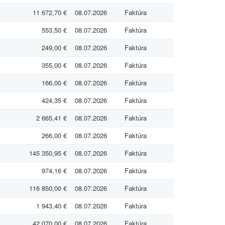
11 672,70 €
08.07.2026
Faktúra
553,50 €
08.07.2026
Faktúra
249,00 €
08.07.2026
Faktúra
355,00 €
08.07.2026
Faktúra
166,00 €
08.07.2026
Faktúra
424,35 €
08.07.2026
Faktúra
2 665,41 €
08.07.2026
Faktúra
266,00 €
08.07.2026
Faktúra
145 350,95 €
08.07.2026
Faktúra
974,16 €
08.07.2026
Faktúra
116 850,00 €
08.07.2026
Faktúra
1 943,40 €
08.07.2026
Faktúra
42 070,00 €
08.07.2026
Faktúra