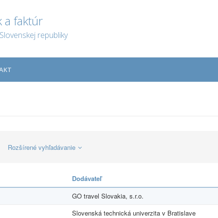
 a faktúr
Slovenskej republiky
AKT
Rozšírené vyhľadávanie
Dodávateľ
GO travel Slovakia, s.r.o.
Slovenská technická univerzita v Bratislave