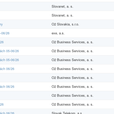
Slovanet, a. s.
Slovanet, a. s.
ry
O2 Slovakia, s.r.o.
5-06/26
exe, a.s.
/26
O2 Business Services, a. s.
ách 05-06/26
O2 Business Services, a. s.
ách 05-06/26
O2 Business Services, a. s.
ách 06/26
O2 Business Services, a. s.
O2 Business Services, a. s.
ách 06/26
O2 Business Services, a. s.
O2 Business Services, a. s.
/26
O2 Business Services, a. s.
ách 06/26
Slovak Telekom, a.s.