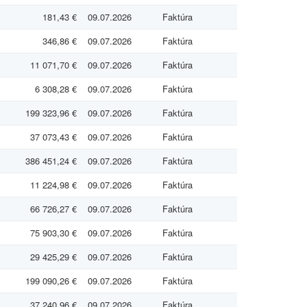
181,43 €
09.07.2026
Faktúra
346,86 €
09.07.2026
Faktúra
11 071,70 €
09.07.2026
Faktúra
6 308,28 €
09.07.2026
Faktúra
199 323,96 €
09.07.2026
Faktúra
37 073,43 €
09.07.2026
Faktúra
386 451,24 €
09.07.2026
Faktúra
11 224,98 €
09.07.2026
Faktúra
66 726,27 €
09.07.2026
Faktúra
75 903,30 €
09.07.2026
Faktúra
29 425,29 €
09.07.2026
Faktúra
199 090,26 €
09.07.2026
Faktúra
37 240,96 €
09.07.2026
Faktúra