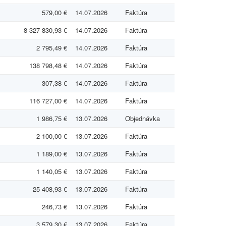
579,00 €
14.07.2026
Faktúra
8 327 830,93 €
14.07.2026
Faktúra
2 795,49 €
14.07.2026
Faktúra
138 798,48 €
14.07.2026
Faktúra
307,38 €
14.07.2026
Faktúra
116 727,00 €
14.07.2026
Faktúra
1 986,75 €
13.07.2026
Objednávka
2 100,00 €
13.07.2026
Faktúra
1 189,00 €
13.07.2026
Faktúra
1 140,05 €
13.07.2026
Faktúra
25 408,93 €
13.07.2026
Faktúra
246,73 €
13.07.2026
Faktúra
3 579,30 €
13.07.2026
Faktúra