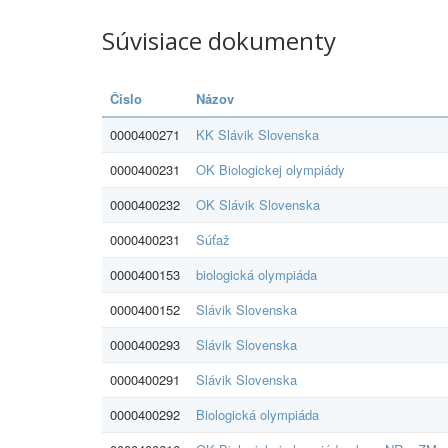
Súvisiace dokumenty
Číslo
Názov
0000400271
KK Slávik Slovenska
0000400231
OK Biologickej olympiády
0000400232
OK Slávik Slovenska
0000400231
Súťaž
0000400153
biologická olympiáda
0000400152
Slávik Slovenska
0000400293
Slávik Slovenska
0000400291
Slávik Slovenska
0000400292
Biologická olympiáda