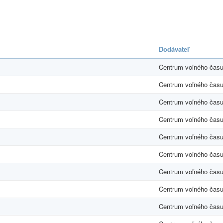
Dodávateľ
Centrum voľného čas
Centrum voľného čas
Centrum voľného čas
Centrum voľného čas
Centrum voľného čas
Centrum voľného čas
Centrum voľného čas
Centrum voľného čas
Centrum voľného čas