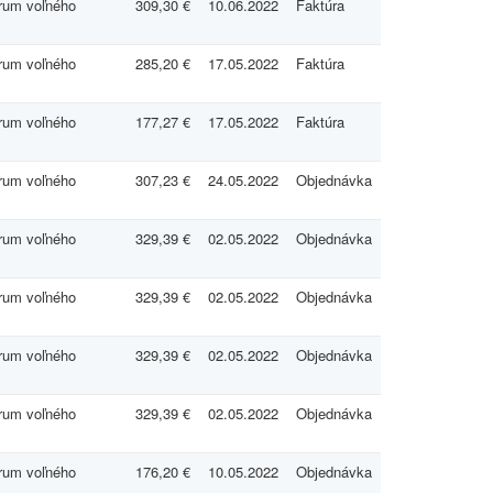
rum voľného
309,30 €
10.06.2022
Faktúra
rum voľného
285,20 €
17.05.2022
Faktúra
rum voľného
177,27 €
17.05.2022
Faktúra
rum voľného
307,23 €
24.05.2022
Objednávka
rum voľného
329,39 €
02.05.2022
Objednávka
rum voľného
329,39 €
02.05.2022
Objednávka
rum voľného
329,39 €
02.05.2022
Objednávka
rum voľného
329,39 €
02.05.2022
Objednávka
rum voľného
176,20 €
10.05.2022
Objednávka